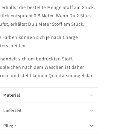
 erhältst die bestellte Menge Stoff am Stück.
Stück entspricht 0,5 Meter. Wenn Du 2 Stück
ufst, erhältst Du 1 Meter Stoff am Stück.
e Farben können sich je nach Charge
terscheiden.
 handelt sich um bedruckten Stoff.
sbleichen nach dem Waschen ist daher
rmal und stellt keinen Qualitätsmangel dar.
Material
Lieferzeit
Pflege