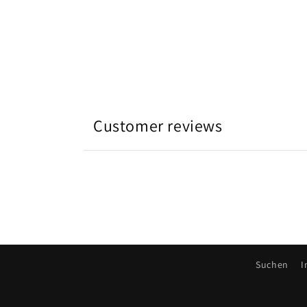
Customer reviews
Suchen
I