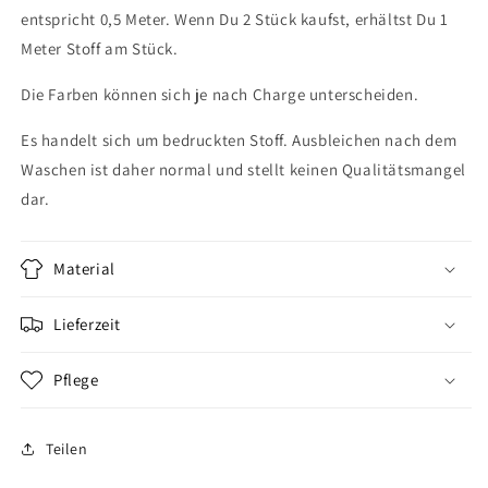
entspricht 0,5 Meter. Wenn Du 2 Stück kaufst, erhältst Du 1
Meter Stoff am Stück.
Die Farben können sich je nach Charge unterscheiden.
Es handelt sich um bedruckten Stoff. Ausbleichen nach dem
Waschen ist daher normal und stellt keinen Qualitätsmangel
dar.
Material
Lieferzeit
Pflege
Teilen