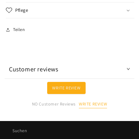
Pflege
Teilen
Customer reviews
WRITE REVIEW
WRITE REVIEW
NO Customer Reviews
Suchen