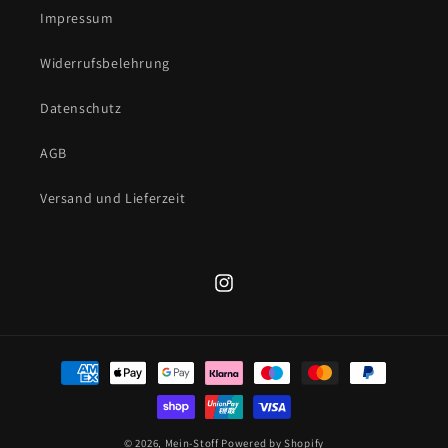
Impressum
Widerrufsbelehrung
Datenschutz
AGB
Versand und Lieferzeit
Instagram
Zahlungsmethoden
© 2026,
Mein-Stoff
Powered by Shopify