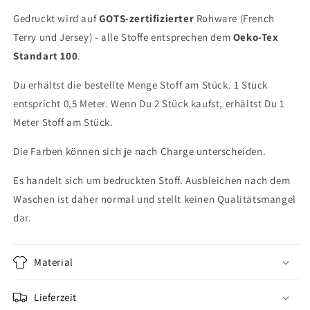
Gedruckt wird auf
GOTS-zertifizierter
Rohware (French
Terry und Jersey) - alle Stoffe entsprechen dem
Oeko-Tex
Standart 100
.
Du erhältst die bestellte Menge Stoff am Stück. 1 Stück
entspricht 0,5 Meter. Wenn Du 2 Stück kaufst, erhältst Du 1
Meter Stoff am Stück.
Die Farben können sich je nach Charge unterscheiden.
Es handelt sich um bedruckten Stoff. Ausbleichen nach dem
Waschen ist daher normal und stellt keinen Qualitätsmangel
dar.
Material
Lieferzeit