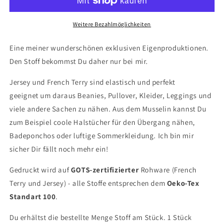
Weitere Bezahlmöglichkeiten
Eine meiner wunderschönen exklusiven Eigenproduktionen.
Den Stoff bekommst Du daher nur bei mir.
Jersey und French Terry sind elastisch und perfekt
geeignet um daraus Beanies, Pullover, Kleider, Leggings und
viele andere Sachen zu nähen. Aus dem Musselin kannst Du
zum Beispiel coole Halstücher für den Übergang nähen,
Badeponchos oder luftige Sommerkleidung. Ich bin mir
sicher Dir fällt noch mehr ein!
Gedruckt wird auf
GOTS-zertifizierter
Rohware (French
Terry und Jersey) - alle Stoffe entsprechen dem
Oeko-Tex
Standart 100
.
Du erhältst die bestellte Menge Stoff am Stück. 1 Stück