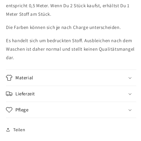
entspricht 0,5 Meter. Wenn Du 2 Stück kaufst, erhältst Du 1
Meter Stoff am Stück.
Die Farben können sich je nach Charge unterscheiden.
Es handelt sich um bedruckten Stoff. Ausbleichen nach dem
Waschen ist daher normal und stellt keinen Qualitätsmangel
dar.
Material
Lieferzeit
Pflege
Teilen