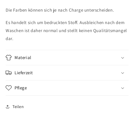
Die Farben können sich je nach Charge unterscheiden.
Es handelt sich um bedruckten Stoff. Ausbleichen nach dem
Waschen ist daher normal und stellt keinen Qualitätsmangel
dar.
Material
Lieferzeit
Pflege
Teilen