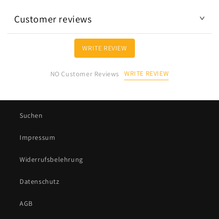
Customer reviews
WRITE REVIEW
WRITE REVIEW
NO Customer Reviews
Suchen
Impressum
Widerrufsbelehrung
Datenschutz
AGB