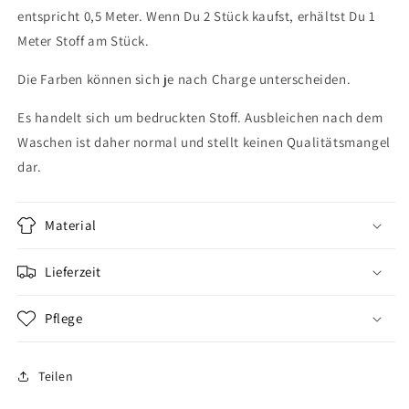
entspricht 0,5 Meter. Wenn Du 2 Stück kaufst, erhältst Du 1
Meter Stoff am Stück.
Die Farben können sich je nach Charge unterscheiden.
Es handelt sich um bedruckten Stoff. Ausbleichen nach dem
Waschen ist daher normal und stellt keinen Qualitätsmangel
dar.
Material
Lieferzeit
Pflege
Teilen