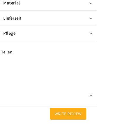
Material
Lieferzeit
Pflege
Teilen
WRITE REVIEW